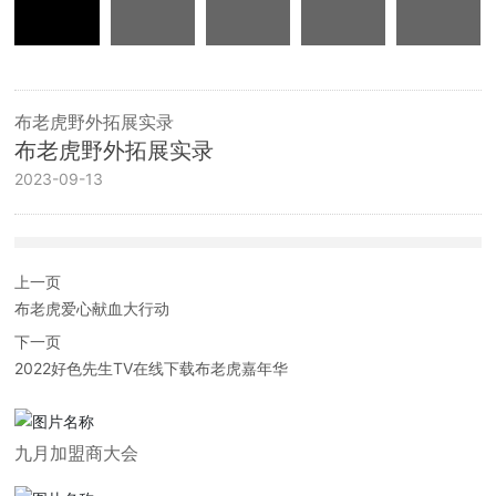
布老虎野外拓展实录
布老虎野外拓展实录
2023-09-13
上一页
布老虎爱心献血大行动
下一页
2022好色先生TV在线下载布老虎嘉年华
九月加盟商大会