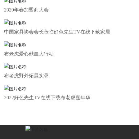
2020年春加盟商大会
中国家具协会会长莅临好色先生TV在线下载家居
布老虎爱心献血大行动
布老虎野外拓展实录
2022好色先生TV在线下载布老虎嘉年华