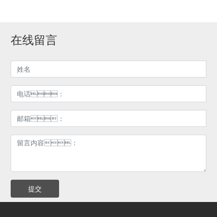
在线留言
提交