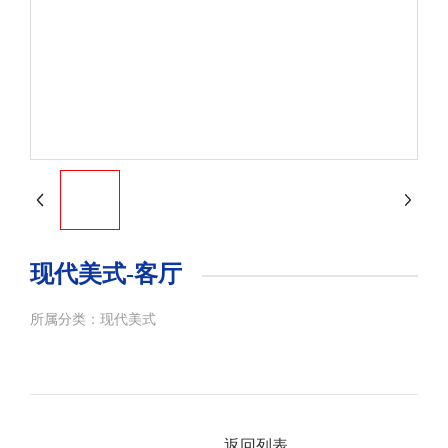
现代美式-客厅
所属分类：
现代美式
返回列表