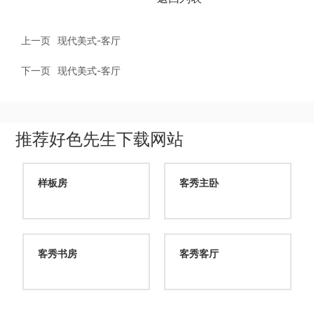
上一页
现代美式-客厅
下一页
现代美式-客厅
推荐好色先生下载网站
样板房
客秀主卧
客秀书房
客秀客厅