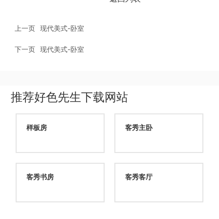
上一页
现代美式-卧室
下一页
现代美式-卧室
推荐好色先生下载网站
样板房
客秀主卧
客秀书房
客秀客厅