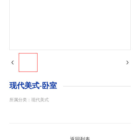
现代美式-卧室
所属分类：
现代美式
返回列表