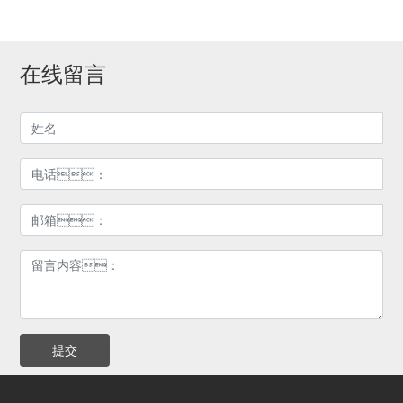
在线留言
提交