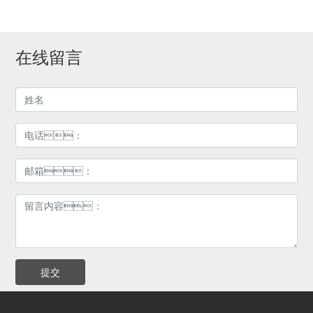
在线留言
提交