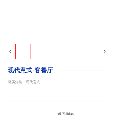
现代意式-客餐厅
所属分类：
现代意式
返回列表