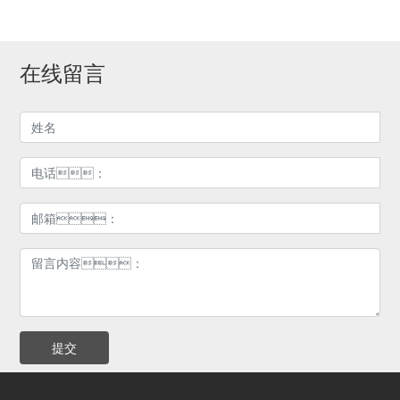
在线留言
提交