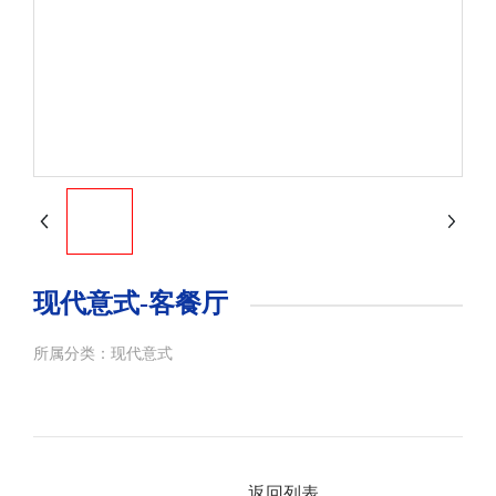
现代意式-客餐厅
所属分类：
现代意式
返回列表