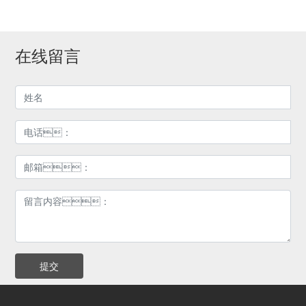
在线留言
提交