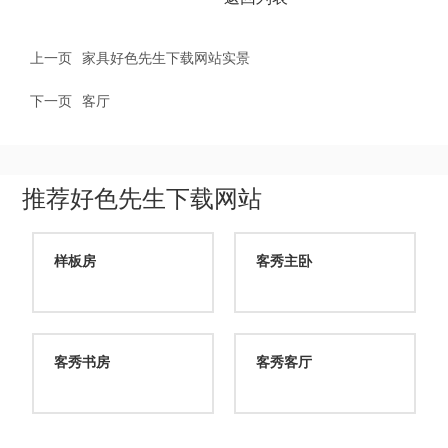
上一页
家具好色先生下载网站实景
下一页
客厅
推荐好色先生下载网站
样板房
客秀主卧
客秀书房
客秀客厅