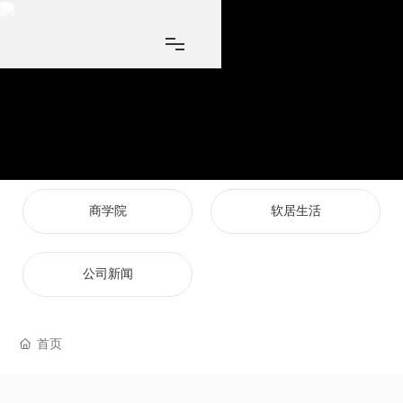
商学院
软居生活
公司新闻
首页