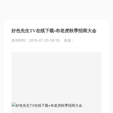
好色先生TV在线下载•布老虎秋季招商大会
发布时间：
2019-07-25 08:55
来源：