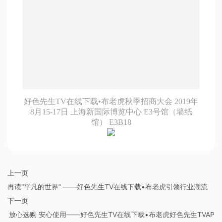
好色先生TV在线下载•布老虎
秋季招商大会 2019年
8月15-17日 上海新国际博览中心 E3号馆（墙纸
馆） E3B18
上一页
再读“平凡的世界” ——好色先生TV在线下载•布老虎引领行业潮流
下一页
放心选购 安心使用——好色先生TV在线下载•布老虎好色先生TVAP