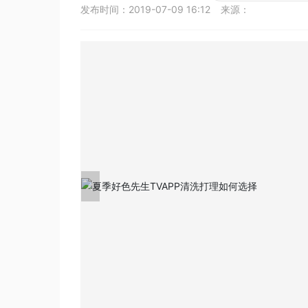
发布时间：
2019-07-09 16:12
来源：