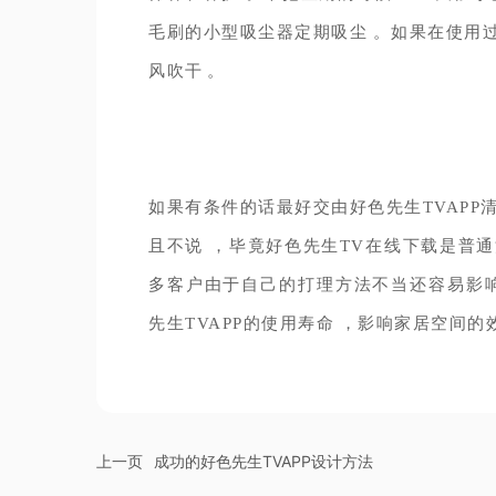
毛刷的小型吸尘器定期吸尘。如果在使用过
风吹干。
如果有条件的话最好交由好色先生TVAPP清
且不说，毕竟好色先生TV在线下载是普通
多客户由于自己的打理方法不当还容易影响好色先
先生TVAPP的使用寿命，影响家居空间的效果
上一页
成功的好色先生TVAPP设计方法