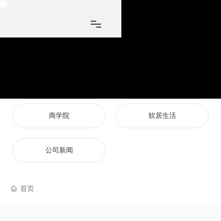
商学院
软居生活
公司新闻
首页