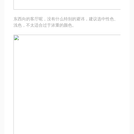
东西向的客厅呢，没有什么特别的避讳，建议选中性色、
浅色，不太适合过于浓重的颜色。