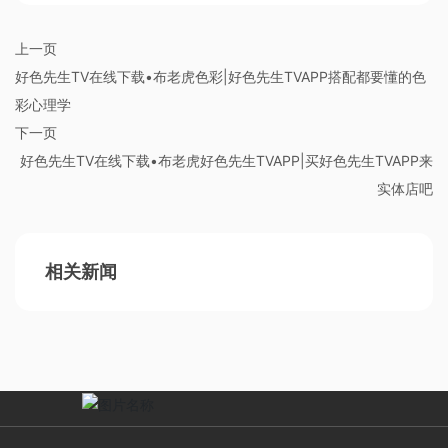
上一页
好色先生TV在线下载•布老虎色彩|好色先生TVAPP搭配都要懂的色
彩心理学
下一页
好色先生TV在线下载•布老虎好色先生TVAPP|买好色先生TVAPP来
实体店吧
相关新闻