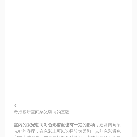
3
考虑客厅空间采光朝向的基础
室内的采光朝向对色彩搭配也有一定的影响，
通常南向采
光好的客厅，在色彩上可以选择较为柔和一点的色彩避免