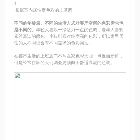
1
根据室内属性定色彩的主基调
不同的年龄层、不同的生活方式对客厅空间的色彩需求也
是不同的。
年轻人喜欢干净活力一点的色调，老年人喜欢
素雅寡淡的颜色，小孩则喜欢纯度高的色彩，所以家里居
住的人不同也会有不同需求的色彩属性。
在都市生活的上班族们不常在家色彩大胆一点反而新鲜，
但是经常住家的人们则会更倾向于舒适温暖的色调。