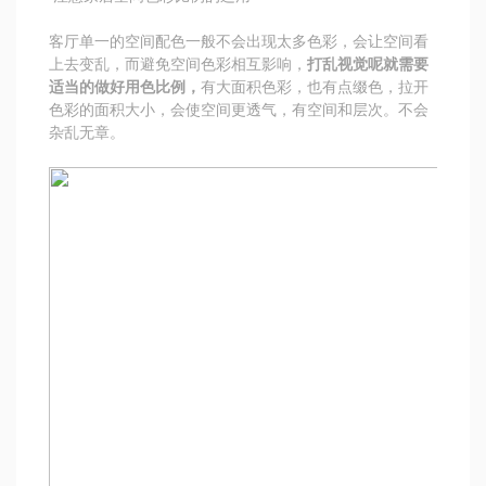
客厅单一的空间配色一般不会出现太多色彩，会让空间看
上去变乱，而避免空间色彩相互影响，
打乱视觉呢就需要
适当的做好用色比例，
有大面积色彩，也有点缀色，拉开
色彩的面积大小，会使空间更透气，有空间和层次。不会
杂乱无章。