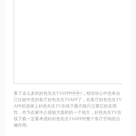
看了这么多的好色先生TVAPP，相信你心中也有自
己比较中意的客厅好色先生TVAPP了，在客厅好色先生TV
APP的选择上好色先生TV在线下载不能只注重它的实用
性，作为在家中占据较大面积的一个地方，好色先生TV在
线下载一定要考虑好好色先生TVAPP对整个客厅空间的点
缀作用。