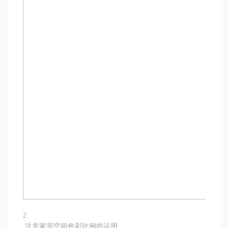
2
注意家居空间色彩比例的运用