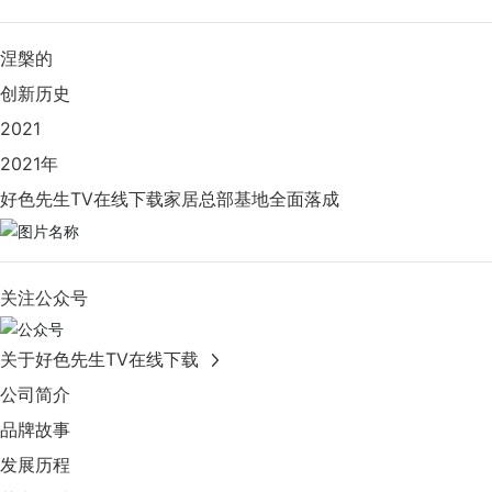
涅槃的
创新历史
2021
2021年
好色先生TV在线下载家居总部基地全面落成
关注公众号
关于好色先生TV在线下载
公司简介
品牌故事
发展历程