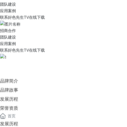
团队建设
应用案例
联系好色先生TV在线下载
招商合作
团队建设
应用案例
联系好色先生TV在线下载
1
品牌简介
品牌故事
发展历程
荣誉资质
首页
发展历程