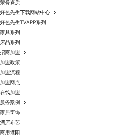
荣誉资质
好色先生下载网站中心
好色先生TVAPP系列
家具系列
床品系列
招商加盟
加盟政策
加盟流程
加盟网点
在线加盟
服务案例
家居窗饰
酒店布艺
商用遮阳