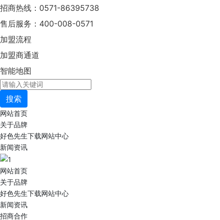
招商热线：0571-86395738
售后服务：400-008-0571
加盟流程
加盟商通道
智能地图
搜索
网站首页
关于品牌
好色先生下载网站中心
新闻资讯
网站首页
关于品牌
好色先生下载网站中心
新闻资讯
招商合作