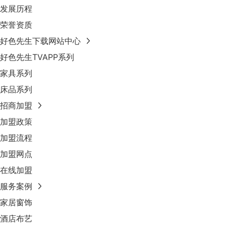
发展历程
荣誉资质
好色先生下载网站中心
好色先生TVAPP系列
家具系列
床品系列
招商加盟
加盟政策
加盟流程
加盟网点
在线加盟
服务案例
家居窗饰
酒店布艺