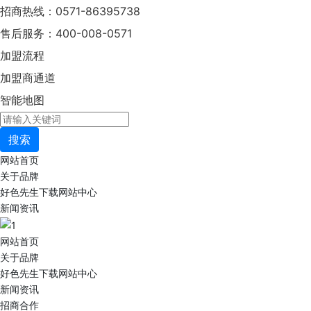
招商热线：0571-86395738
售后服务：400-008-0571
加盟流程
加盟商通道
智能地图
搜索
网站首页
关于品牌
好色先生下载网站中心
新闻资讯
网站首页
关于品牌
好色先生下载网站中心
新闻资讯
招商合作