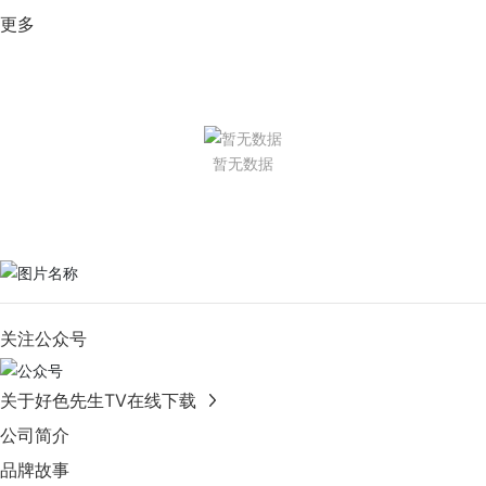
更多
暂无数据
关注公众号
关于好色先生TV在线下载
公司简介
品牌故事