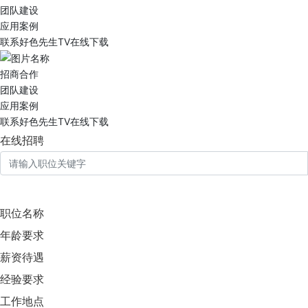
团队建设
应用案例
联系好色先生TV在线下载
招商合作
团队建设
应用案例
联系好色先生TV在线下载
在线招聘
职位名称
年龄要求
薪资待遇
经验要求
工作地点